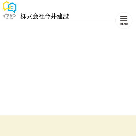
株式会社今井建設