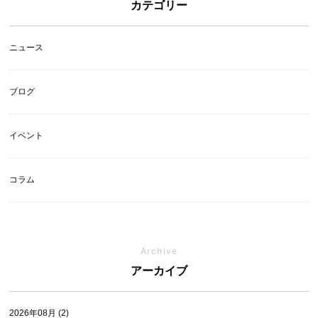
カテゴリー
ニュース
ブログ
イベント
コラム
Archive
アーカイブ
2026年08月 (2)