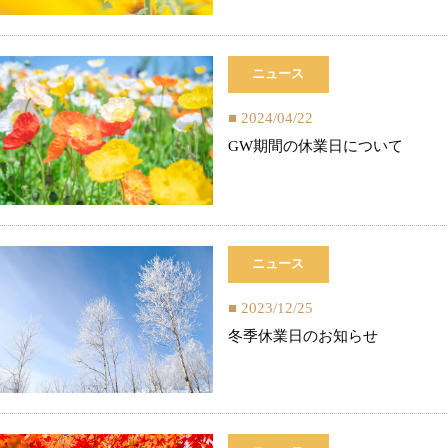
ニュース
2024/04/22
GW期間の休業日について
ニュース
2023/12/25
冬季休業日のお知らせ