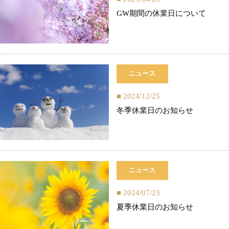
GW期間の休業日について
ニュース
2024/12/25
冬季休業日のお知らせ
ニュース
2024/07/23
夏季休業日のお知らせ