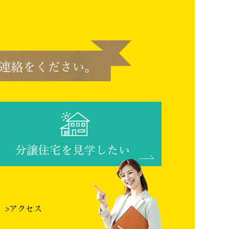
>アクセス