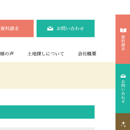
様の声
土地探しについて
会社概要