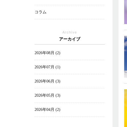
コラム
Archive
アーカイブ
2026年08月 (2)
2026年07月 (1)
2026年06月 (3)
2026年05月 (3)
2026年04月 (2)