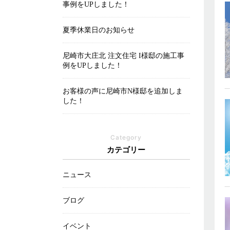
事例をUPしました！
夏季休業日のお知らせ
尼崎市大庄北 注文住宅 I様邸の施工事
例をUPしました！
お客様の声に尼崎市N様邸を追加しま
した！
Category
カテゴリー
ニュース
ブログ
イベント