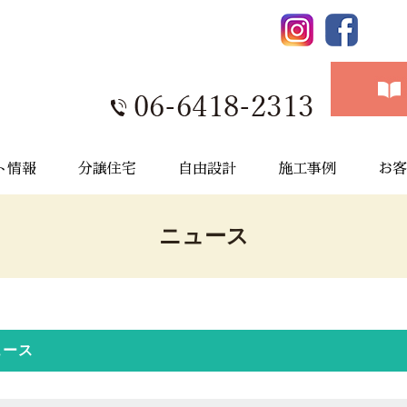
ト情報
分譲住宅
自由設計
施工事例
お客
ニュース
ュース