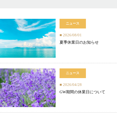
ニュース
2026/08/01
夏季休業日のお知らせ
ニュース
2026/04/28
GW期間の休業日について