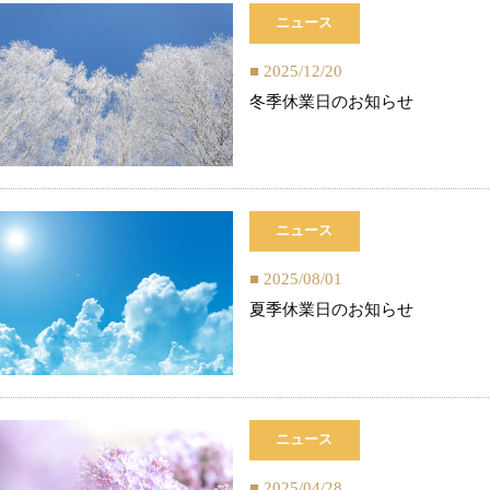
ニュース
2025/12/20
冬季休業日のお知らせ
ニュース
2025/08/01
夏季休業日のお知らせ
ニュース
2025/04/28