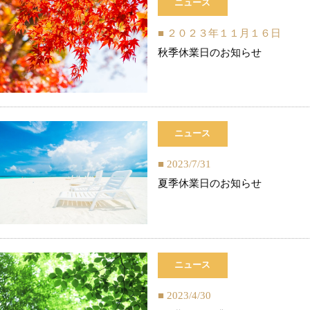
ニュース
２０２３年１１月１６日
秋季休業日のお知らせ
ニュース
2023/7/31
夏季休業日のお知らせ
ニュース
2023/4/30