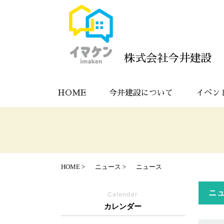
株式会社今井建設
HOME
今井建設について
イベン
HOME
ニュース
ニュース
ニ
Calender
カレンダー