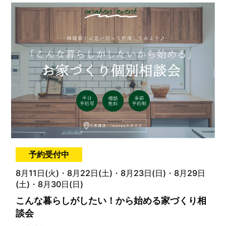
予約受付中
8月11日(火)・8月22日(土)・8月23日(日)・8月29日
(土)・8月30日(日)
こんな暮らしがしたい！から始める家づくり相
談会