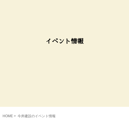
イベント情報
HOME
今井建設のイベント情報