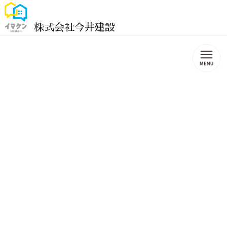
株式会社今井建設