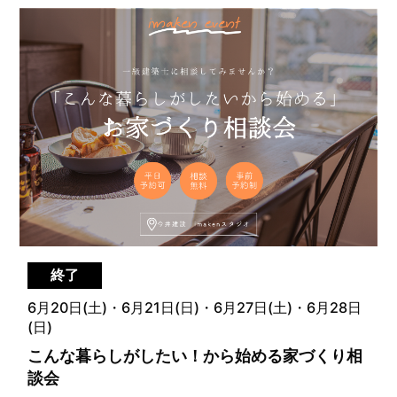
終了
6月20日(土)・6月21日(日)・6月27日(土)・6月28日
(日)
こんな暮らしがしたい！から始める家づくり相
談会