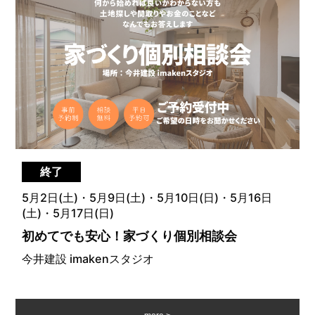
終了
5月2日(土)・5月9日(土)・5月10日(日)・5月16日
(土)・5月17日(日)
初めてでも安心！家づくり個別相談会
今井建設 imakenスタジオ