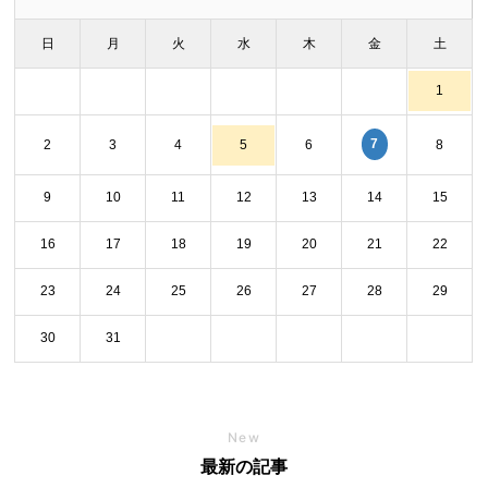
日
月
火
水
木
金
土
1
7
2
3
4
5
6
8
9
10
11
12
13
14
15
16
17
18
19
20
21
22
23
24
25
26
27
28
29
30
31
New
最新の記事