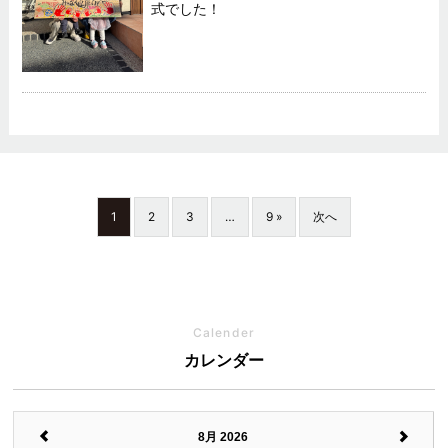
式でした！
1
2
3
…
9 »
次へ
Calender
カレンダー
8月 2026