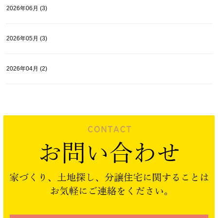
2026年06月 (3)
2026年05月 (3)
2026年04月 (2)