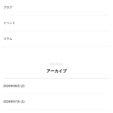
ブログ
イベント
コラム
Archive
アーカイブ
2026年08月 (2)
2026年07月 (1)