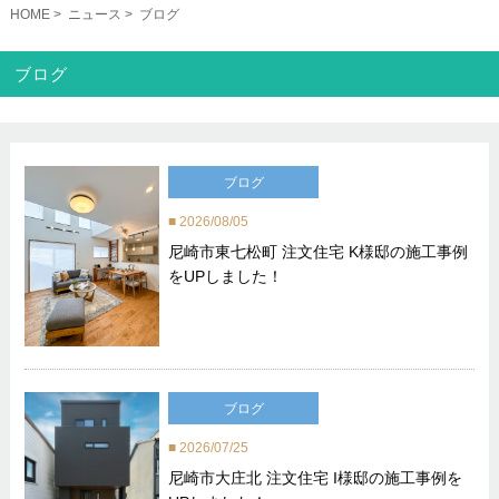
HOME
ニュース
ブログ
ブログ
ブログ
2026/08/05
尼崎市東七松町 注文住宅 K様邸の施工事例
をUPしました！
ブログ
2026/07/25
尼崎市大庄北 注文住宅 I様邸の施工事例を