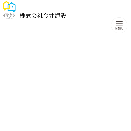
株式会社今井建設