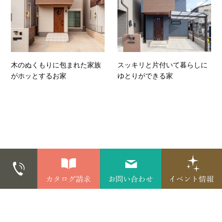
木のぬくもりに包まれた家族
スッキリと片付いて暮らしに
がホッとするお家
ゆとりができる家