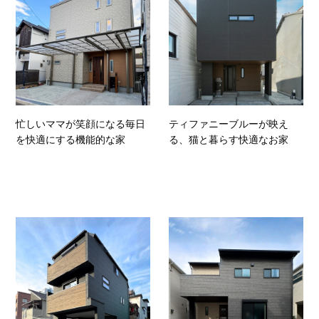
忙しいママが笑顔になる毎日
ティファニーブルーが映え
を快適にする機能的な家
る、猫と暮らす快適なお家