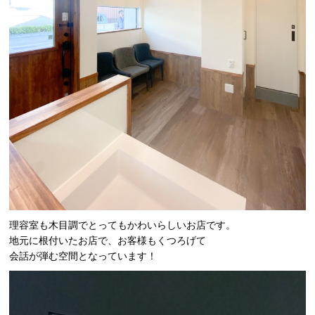
理容室も木目調でとってもかわいらしいお店です。
地元に根付いたお店で、お客様もくつろげて
会話が弾む空間となっています！