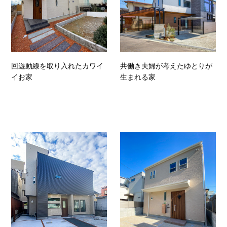
回遊動線を取り入れたカワイ
共働き夫婦が考えたゆとりが
イお家
生まれる家