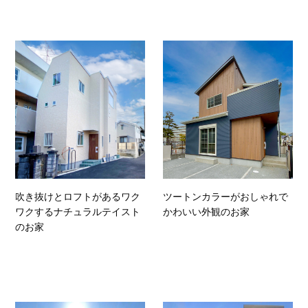
吹き抜けとロフトがあるワク
ツートンカラーがおしゃれで
ワクするナチュラルテイスト
かわいい外観のお家
のお家