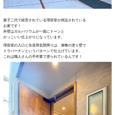
親子二代で経営されている理容室が併設されている
お家です！
外壁はガルバリウムが一面にドーンと
かっこいい仕上がりになっています。
理容室の入口と住居用玄関周りは、漆喰の塗り壁で
トラバーチンというパターンで仕上げています。
これは職人さんの手作業で塗られているんです！