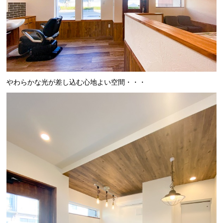
やわらかな光が差し込む心地よい空間・・・