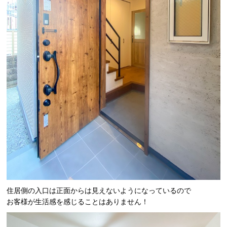
住居側の入口は正面からは見えないようになっているので
お客様が生活感を感じることはありません！