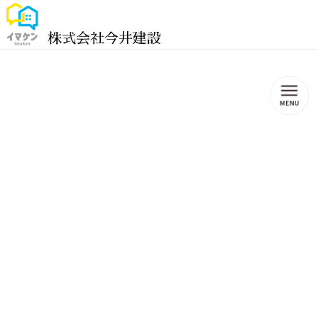
株式会社今井建設