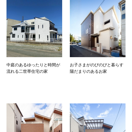
中庭のあるゆったりと時間が
お子さまがのびのびと暮らす
流れる二世帯住宅の家
陽だまりのあるお家