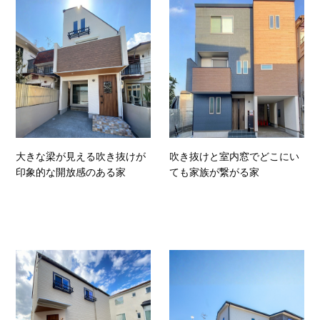
大きな梁が見える吹き抜けが
吹き抜けと室内窓でどこにい
印象的な開放感のある家
ても家族が繋がる家