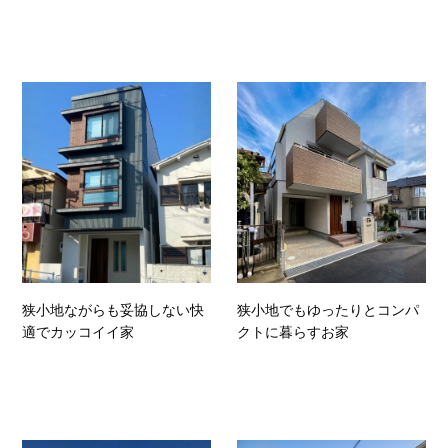
狭小地ながらも妥協しない快
狭小地でもゆったりとコンパ
適でカッコイイ家
クトに暮らすお家