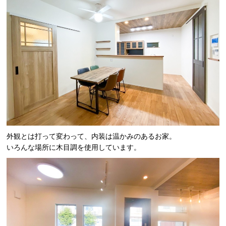
外観とは打って変わって、内装は温かみのあるお家。
いろんな場所に木目調を使用しています。